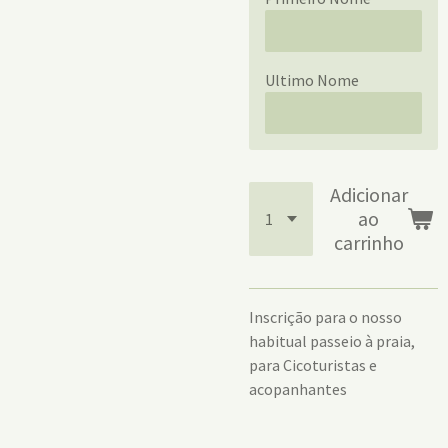
Ultimo Nome
Adicionar
ao
carrinho
Inscrição para o nosso
habitual passeio à praia,
para Cicoturistas e
acopanhantes