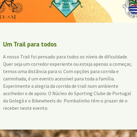
Um Trail para todos
A nosso Trail foi pensado para todos os níveis de dificuldade.
Quer seja um corredor experiente ou esteja apenas a começar,
temos uma distância para si. Com opções para corrida e
caminhada, é um evento acessível para toda a família.
Experimente a alegria da corrida de trail num ambiente
acolhedor e de apoio. O Núcleo do Sporting Clube de Portugal
da Golegã e o Bikewheels do Pombalinho têm o prazer de o
receber neste evento.